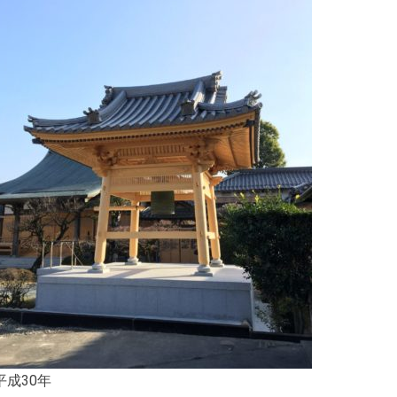
平成30年