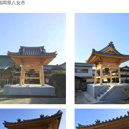
福岡県八女市