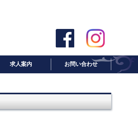
求人案内
お問い合わせ