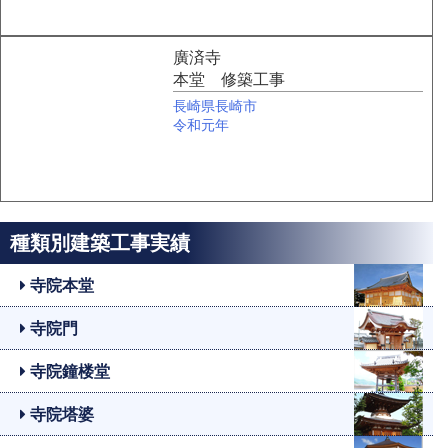
廣済寺
本堂 修築工事
長崎県長崎市
令和元年
種類別建築工事実績
寺院本堂
寺院門
寺院鐘楼堂
寺院塔婆