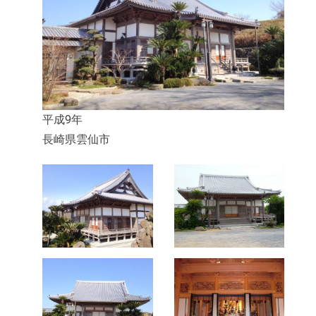
平成9年
長崎県雲仙市