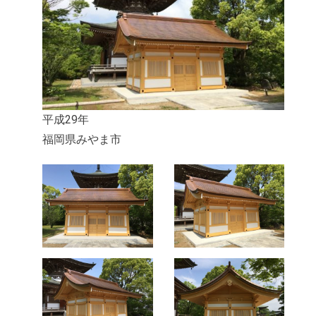
平成29年
福岡県みやま市