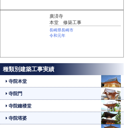
廣済寺
本堂 修築工事
長崎県長崎市
令和元年
種類別建築工事実績
寺院本堂
寺院門
寺院鐘楼堂
寺院塔婆